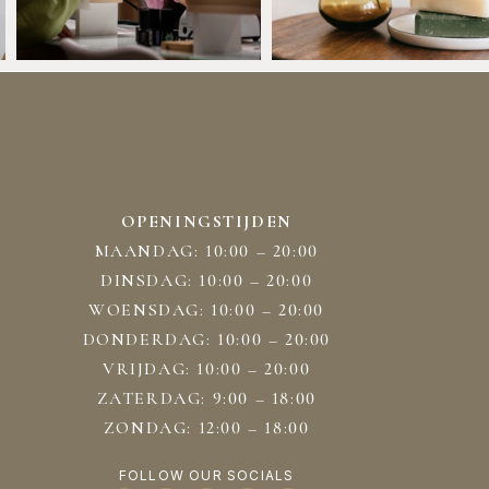
OPENINGSTIJDEN
MAANDAG: 10:00 – 20:00
DINSDAG: 10:00 – 20:00
WOENSDAG: 10:00 – 20:00
DONDERDAG: 10:00 – 20:00
VRIJDAG: 10:00 – 20:00
ZATERDAG: 9:00 – 18:00
ZONDAG: 12:00 – 18:00
FOLLOW OUR SOCIALS