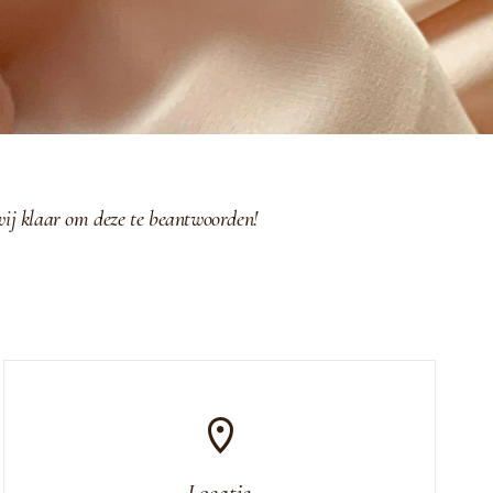
wij klaar om deze te beantwoorden!