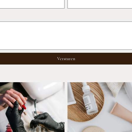
Versturen