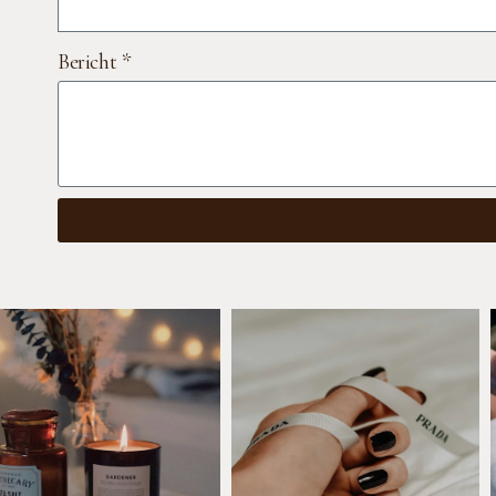
Bericht *