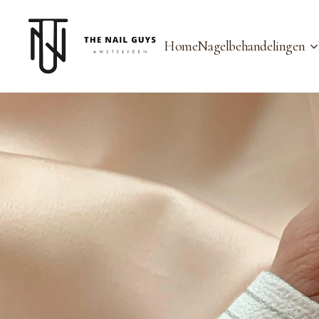
Home
Nagelbehandelingen