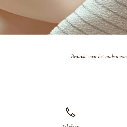
Bedankt voor het maken van e