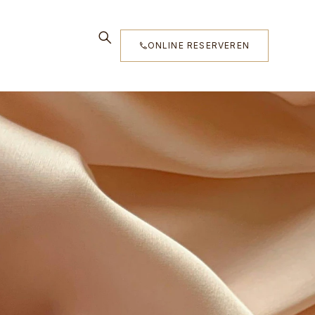
ONLINE RESERVEREN