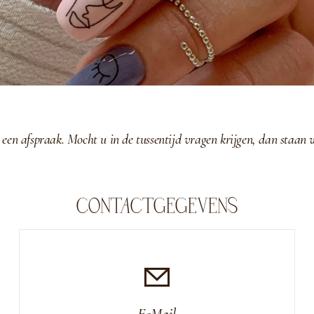
en afspraak. Mocht u in de tussentijd vragen krijgen, dan staan 
CONTACTGEGEVENS