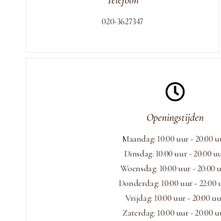
Telefoon
020-3627347
Openingstijden
Maandag: 10:00 uur - 20:00 u
Dinsdag: 10:00 uur - 20:00 u
Woensdag: 10:00 uur - 20:00 
Donderdag: 10:00 uur - 22:00 
Vrijdag: 10:00 uur - 20:00 u
Zaterdag: 10:00 uur - 20:00 u