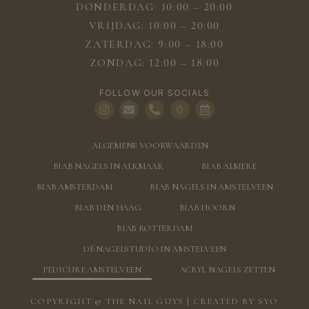
DONDERDAG: 10:00 – 20:00
VRIJDAG: 10:00 – 20:00
ZATERDAG: 9:00 – 18:00
ZONDAG: 12:00 – 18:00
FOLLOW OUR SOCIALS
ALGEMENE VOORWAARDEN
BIAB NAGELS IN ALKMAAR
BIAB ALMERE
BIAB AMSTERDAM
BIAB NAGELS IN AMSTELVEEN
BIAB DEN HAAG
BIAB HOORN
BIAB ROTTERDAM
DÉ NAGELSTUDIO IN AMSTELVEEN
PEDICURE AMSTELVEEN
ACRYL NAGELS ZETTEN
COPYRIGHT © THE NAIL GUYS | CREATED BY
SYO