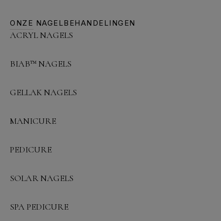
ONZE NAGELBEHANDELINGEN
ACRYL NAGELS
BIAB™ NAGELS
GELLAK NAGELS
MANICURE
PEDICURE
SOLAR NAGELS
SPA PEDICURE