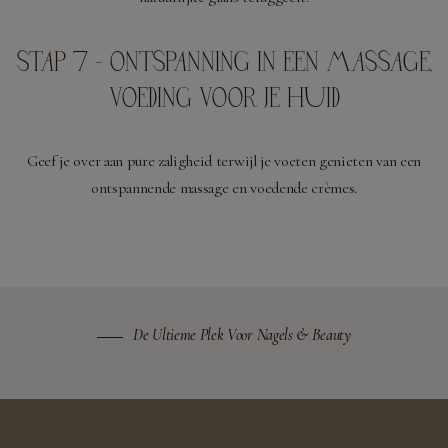
STAP 7 - ONTSPANNING IN EEN MASSAGE,
VOEDING VOOR JE HUID
Geef je over aan pure zaligheid terwijl je voeten genieten van een
ontspannende massage en voedende crèmes.
De Ultieme Plek Voor Nagels & Beauty