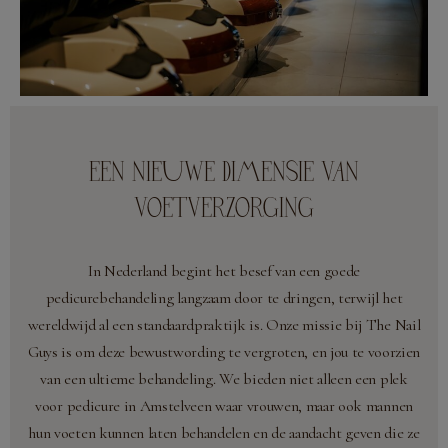
EEN NIEUWE DIMENSIE VAN
VOETVERZORGING
In Nederland begint het besef van een goede
pedicurebehandeling langzaam door te dringen, terwijl het
wereldwijd al een standaardpraktijk is. Onze missie bij The Nail
Guys is om deze bewustwording te vergroten, en jou te voorzien
van een ultieme behandeling. We bieden niet alleen een plek
voor pedicure in Amstelveen waar vrouwen, maar ook mannen
hun voeten kunnen laten behandelen en de aandacht geven die ze