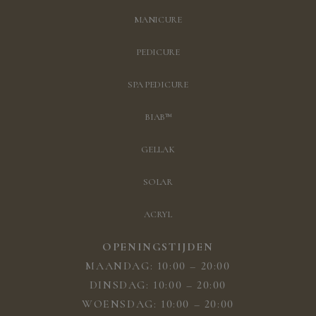
MANICURE
PEDICURE
SPA PEDICURE
BIAB™
GELLAK
SOLAR
ACRYL
OPENINGSTIJDEN
MAANDAG: 10:00 – 20:00
DINSDAG: 10:00 – 20:00
WOENSDAG: 10:00 – 20:00