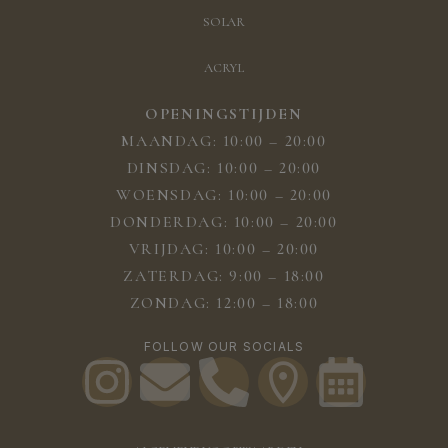
SOLAR
ACRYL
OPENINGSTIJDEN
MAANDAG: 10:00 – 20:00
DINSDAG: 10:00 – 20:00
WOENSDAG: 10:00 – 20:00
DONDERDAG: 10:00 – 20:00
VRIJDAG: 10:00 – 20:00
ZATERDAG: 9:00 – 18:00
ZONDAG: 12:00 – 18:00
FOLLOW OUR SOCIALS