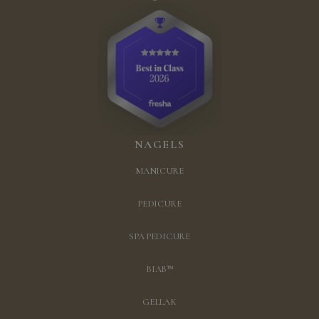
NAGELS
MANICURE
PEDICURE
SPA PEDICURE
BIAB™
GELLAK