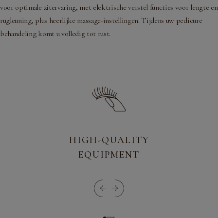
voor optimale zitervaring, met elektrische verstel functies voor lengte en
rugleuning, plus heerlijke massage-instellingen. Tijdens uw pedicure
behandeling komt u volledig tot rust.
HIGH-QUALITY
EQUIPMENT