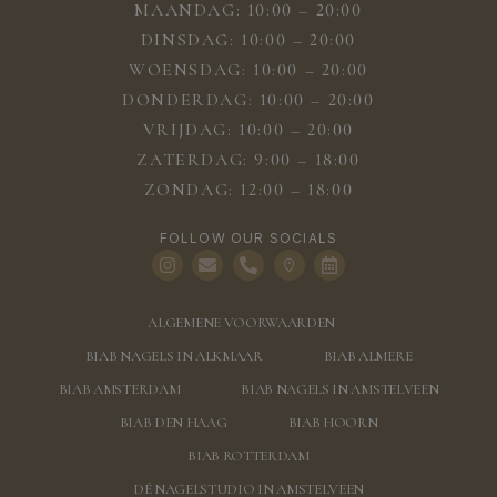
MAANDAG: 10:00 – 20:00
DINSDAG: 10:00 – 20:00
WOENSDAG: 10:00 – 20:00
DONDERDAG: 10:00 – 20:00
VRIJDAG: 10:00 – 20:00
ZATERDAG: 9:00 – 18:00
ZONDAG: 12:00 – 18:00
FOLLOW OUR SOCIALS
ALGEMENE VOORWAARDEN
BIAB NAGELS IN ALKMAAR
BIAB ALMERE
BIAB AMSTERDAM
BIAB NAGELS IN AMSTELVEEN
BIAB DEN HAAG
BIAB HOORN
BIAB ROTTERDAM
DÉ NAGELSTUDIO IN AMSTELVEEN