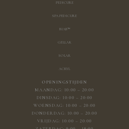
PEDICURE
SPA PEDICURE
BIAB™
GELLAK
SOLAR
ACRYL
OPENINGSTIJDEN
MAANDAG: 10:00 – 20:00
DINSDAG: 10:00 – 20:00
WOENSDAG: 10:00 – 20:00
DONDERDAG: 10:00 – 20:00
VRIJDAG: 10:00 – 20:00
ZATERDAG: 9:00 – 18:00