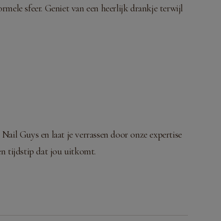
ele sfeer. Geniet van een heerlijk drankje terwijl
 Nail Guys en laat je verrassen door onze expertise
n tijdstip dat jou uitkomt.