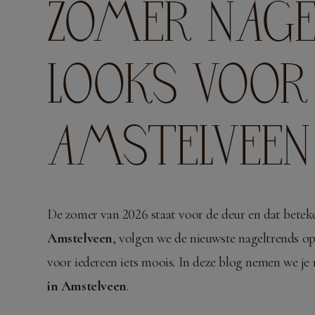
ZOMER NAGE
LOOKS VOOR
AMSTELVEEN
De zomer van 2026 staat voor de deur en dat betekent
Amstelveen
, volgen we de nieuwste nageltrends op 
voor iedereen iets moois. In deze blog nemen we je 
in Amstelveen
.