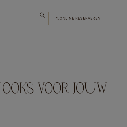
ONLINE RESERVEREN
 LOOKS VOOR JOUW