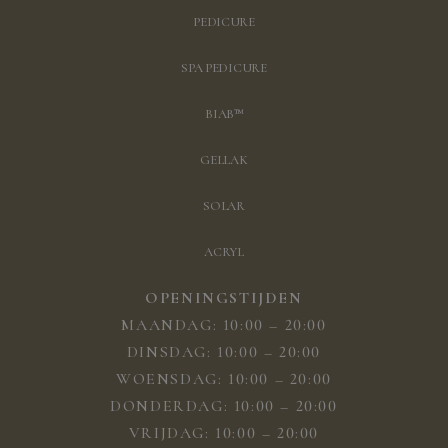
PEDICURE
SPA PEDICURE
BIAB™
GELLAK
SOLAR
ACRYL
OPENINGSTIJDEN
MAANDAG: 10:00 – 20:00
DINSDAG: 10:00 – 20:00
WOENSDAG: 10:00 – 20:00
DONDERDAG: 10:00 – 20:00
VRIJDAG: 10:00 – 20:00