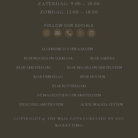
ZATERDAG: 9:00 – 18:00
ZONDAG: 12:00 – 18:00
FOLLOW OUR SOCIALS
ALGEMENE VOORWAARDEN
BIAB NAGELS IN ALKMAAR
BIAB ALMERE
BIAB AMSTERDAM
BIAB NAGELS IN AMSTELVEEN
BIAB DEN HAAG
BIAB HOORN
BIAB ROTTERDAM
DÉ NAGELSTUDIO IN AMSTELVEEN
PEDICURE AMSTELVEEN
ACRYL NAGELS ZETTEN
COPYRIGHT © THE NAIL GUYS | CREATED BY
SYO
MARKETING