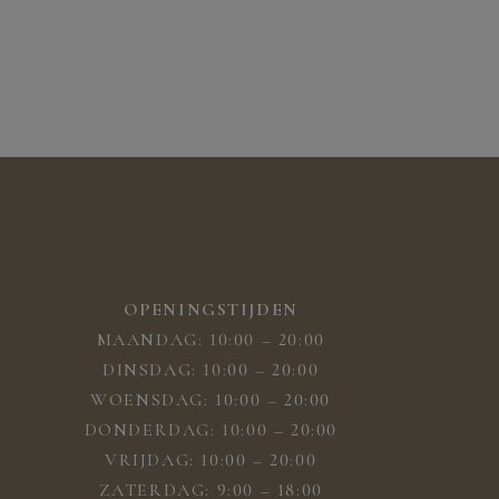
OPENINGSTIJDEN
MAANDAG: 10:00 – 20:00
DINSDAG: 10:00 – 20:00
WOENSDAG: 10:00 – 20:00
DONDERDAG: 10:00 – 20:00
VRIJDAG: 10:00 – 20:00
ZATERDAG: 9:00 – 18:00