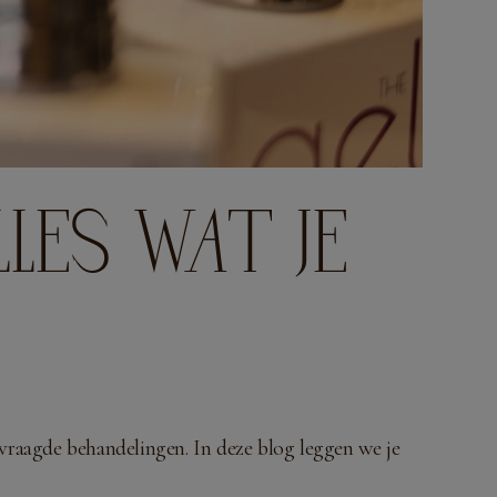
LES WAT JE
vraagde behandelingen. In deze blog leggen we je