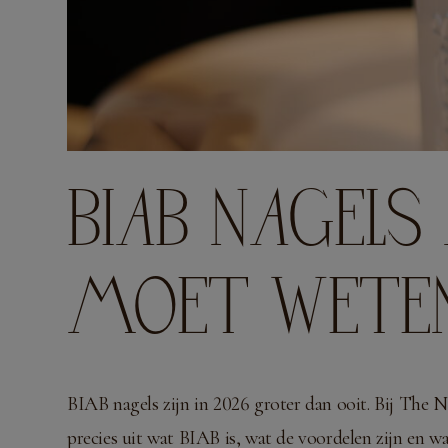
BIAB NAGELS 
MOET WETEN
BIAB nagels zijn in 2026 groter dan ooit. Bij The 
precies uit wat BIAB is, wat de voordelen zijn en w