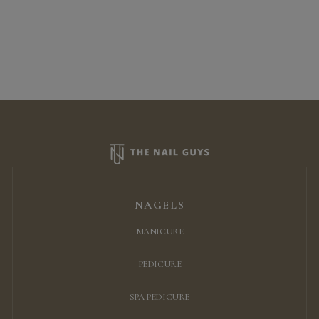
NAGELS
MANICURE
PEDICURE
SPA PEDICURE