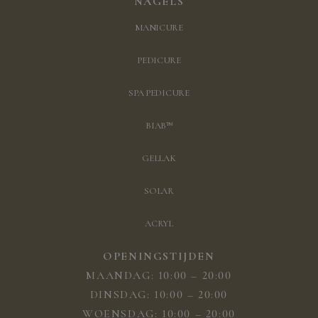
NAGELS
MANICURE
PEDICURE
SPA PEDICURE
BIAB™
GELLAK
SOLAR
ACRYL
OPENINGSTIJDEN
MAANDAG: 10:00 – 20:00
DINSDAG: 10:00 – 20:00
WOENSDAG: 10:00 – 20:00