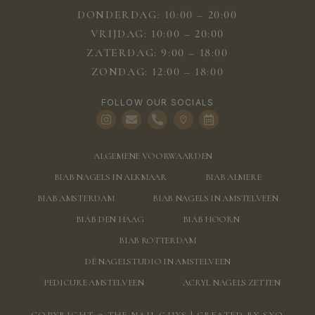
DONDERDAG: 10:00 – 20:00
VRIJDAG: 10:00 – 20:00
ZATERDAG: 9:00 – 18:00
ZONDAG: 12:00 – 18:00
FOLLOW OUR SOCIALS
ALGEMENE VOORWAARDEN
BIAB NAGELS IN ALKMAAR
BIAB ALMERE
BIAB AMSTERDAM
BIAB NAGELS IN AMSTELVEEN
BIAB DEN HAAG
BIAB HOORN
BIAB ROTTERDAM
DÉ NAGELSTUDIO IN AMSTELVEEN
PEDICURE AMSTELVEEN
ACRYL NAGELS ZETTEN
COPYRIGHT © THE NAIL GUYS | CREATED BY
SYO