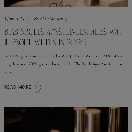
1 Juni 2026
By SYO Marketing
BIAB NAGELS AMSTELVEEN: ALLES WAT
JE MOET WETEN IN 2026
BIAB Nagels Amstelveen: Alles Wat Je Moet Weten in 2026 BIAB
nagels zijn in 2026 groter dan ooit. Bij The Nail Guys Amstelveen
zijn…
READ MORE