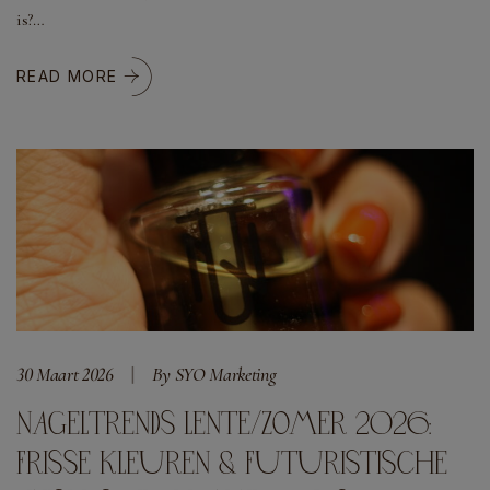
is?…
READ MORE
30 Maart 2026
By SYO Marketing
NAGELTRENDS LENTE/ZOMER 2026:
FRISSE KLEUREN & FUTURISTISCHE