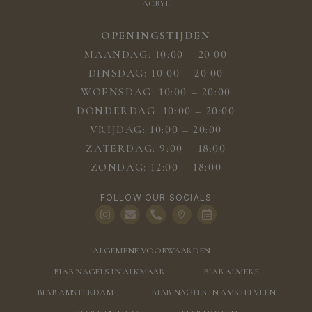
ACRYL
OPENINGSTIJDEN
MAANDAG: 10:00 – 20:00
DINSDAG: 10:00 – 20:00
WOENSDAG: 10:00 – 20:00
DONDERDAG: 10:00 – 20:00
VRIJDAG: 10:00 – 20:00
ZATERDAG: 9:00 – 18:00
ZONDAG: 12:00 – 18:00
FOLLOW OUR SOCIALS
ALGEMENE VOORWAARDEN
BIAB NAGELS IN ALKMAAR
BIAB ALMERE
BIAB AMSTERDAM
BIAB NAGELS IN AMSTELVEEN